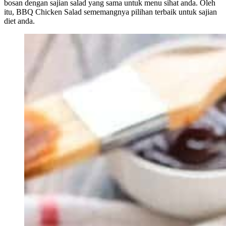
bosan dengan sajian salad yang sama untuk menu sihat anda. Oleh
itu, BBQ Chicken Salad sememangnya pilihan terbaik untuk sajian
diet anda.