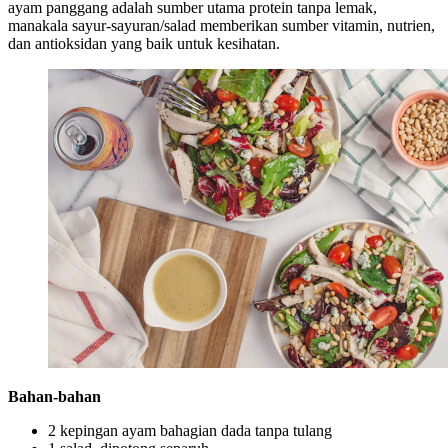
ayam panggang adalah sumber utama protein tanpa lemak,
manakala sayur-sayuran/salad memberikan sumber vitamin, nutrien,
dan antioksidan yang baik untuk kesihatan.
Bahan-bahan
2 kepingan ayam bahagian dada tanpa tulang