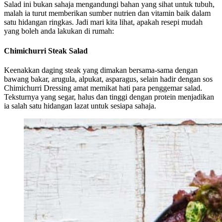
Salad ini bukan sahaja mengandungi bahan yang sihat untuk tubuh,
malah ia turut memberikan sumber nutrien dan vitamin baik dalam
satu hidangan ringkas. Jadi mari kita lihat, apakah resepi mudah
yang boleh anda lakukan di rumah:
Chimichurri Steak Salad
Keenakkan daging steak yang dimakan bersama-sama dengan
bawang bakar, arugula, alpukat, asparagus, selain hadir dengan sos
Chimichurri Dressing amat memikat hati para penggemar salad.
Teksturnya yang segar, halus dan tinggi dengan protein menjadikan
ia salah satu hidangan lazat untuk sesiapa sahaja.