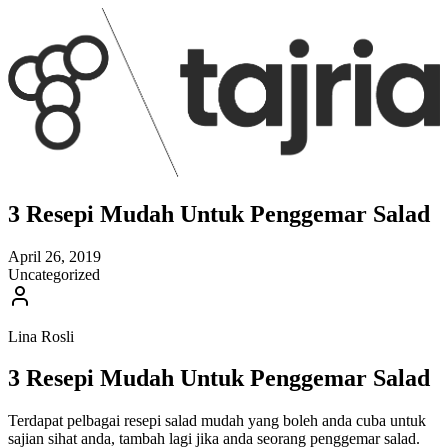
3 Resepi Mudah Untuk Penggemar Salad
April 26, 2019
Uncategorized
Lina Rosli
3 Resepi Mudah Untuk Penggemar Salad
Terdapat pelbagai resepi salad mudah yang boleh anda cuba untuk
sajian sihat anda, tambah lagi jika anda seorang penggemar salad.