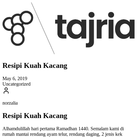
Resipi Kuah Kacang
May 6, 2019
Uncategorized
norzalia
Resipi Kuah Kacang
Alhamdulillah hari pertama Ramadhan 1440. Semalam kami di
rumah mantai rendang ayam telur, rendang daging, 2 jenis kek