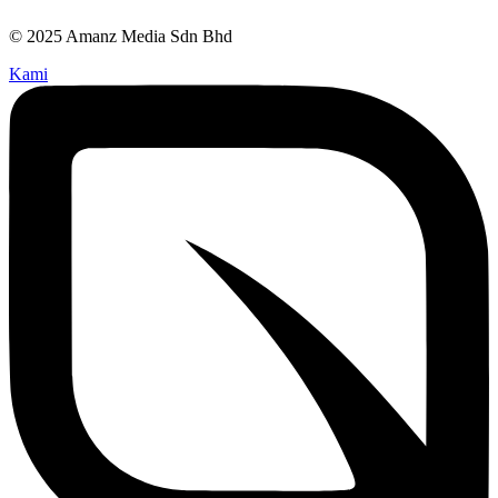
© 2025 Amanz Media Sdn Bhd
Kami