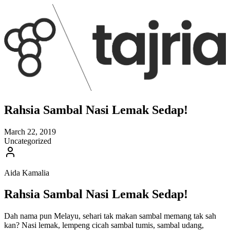
Rahsia Sambal Nasi Lemak Sedap!
March 22, 2019
Uncategorized
Aida Kamalia
Rahsia Sambal Nasi Lemak Sedap!
Dah nama pun Melayu, sehari tak makan sambal memang tak sah
kan? Nasi lemak, lempeng cicah sambal tumis, sambal udang,