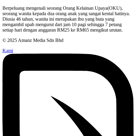
Berpeluang mengenali seorang Orang Kelainan Upaya(OKU),
seorang wanita kepada dua orang anak yang sangat kental hatinya.
Diusia 46 tahun, wanita ini merupakan ibu yang buta yang
mengambil upah mengurut dari jam 10 pagi sehingga 7 petang
setiap hari dengan anggaran RM25 ke RM65 mengikut urutan.
© 2025 Amanz Media Sdn Bhd
Kami