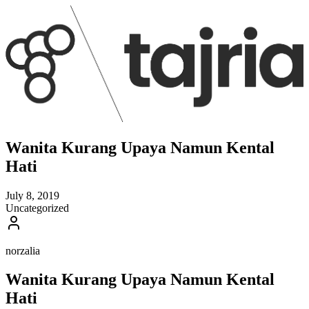
Wanita Kurang Upaya Namun Kental
Hati
July 8, 2019
Uncategorized
norzalia
Wanita Kurang Upaya Namun Kental
Hati