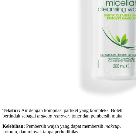
Tekstur:
Air dengan kompilasi partikel yang kompleks. Boleh
bertindak sebagai
makeup remover
, toner dan pembersih muka.
Kelebihan:
Pembersih wajah yang dapat membersih
makeup
,
kotoran, dan minyak tanpa perlu dibilas.