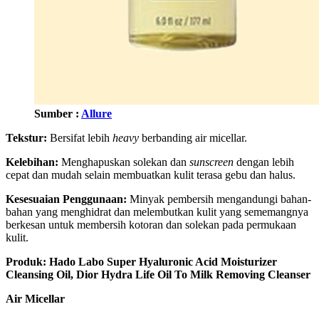
Sumber :
Allure
Tekstur:
Bersifat lebih
heavy
berbanding air micellar.
Kelebihan:
Menghapuskan solekan dan
sunscreen
dengan lebih
cepat dan mudah selain membuatkan kulit terasa gebu dan halus.
Kesesuaian Penggunaan:
Minyak pembersih mengandungi bahan-
bahan yang menghidrat dan melembutkan kulit yang sememangnya
berkesan untuk membersih kotoran dan solekan pada permukaan
kulit.
Produk: Hado Labo Super Hyaluronic Acid Moisturizer
Cleansing Oil, Dior Hydra Life Oil To Milk Removing Cleanser
Air Micellar