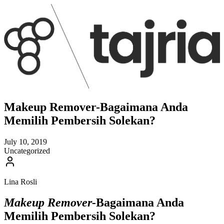
Makeup Remover-Bagaimana Anda
Memilih Pembersih Solekan?
July 10, 2019
Uncategorized
Lina Rosli
Makeup Remover-
Bagaimana Anda
Memilih Pembersih Solekan?