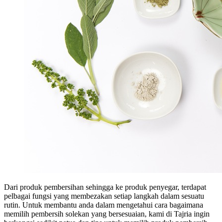
Dari produk pembersihan sehingga ke produk penyegar, terdapat
pelbagai fungsi yang membezakan setiap langkah dalam sesuatu
rutin. Untuk membantu anda dalam mengetahui cara bagaimana
memilih pembersih solekan yang bersesuaian, kami di Tajria ingin