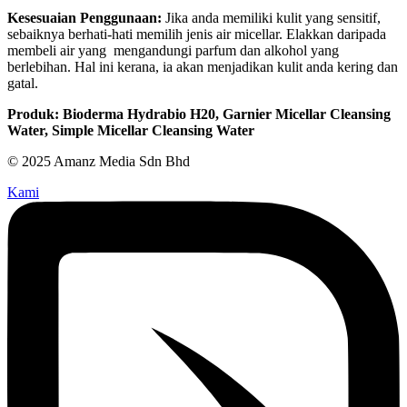
Kesesuaian Penggunaan:
Jika anda memiliki kulit yang sensitif,
sebaiknya berhati-hati memilih jenis air micellar. Elakkan daripada
membeli air yang mengandungi parfum dan alkohol yang
berlebihan. Hal ini kerana, ia akan menjadikan kulit anda kering dan
gatal.
Produk: Bioderma Hydrabio H20, Garnier Micellar Cleansing
Water, Simple Micellar Cleansing Water
© 2025 Amanz Media Sdn Bhd
Kami