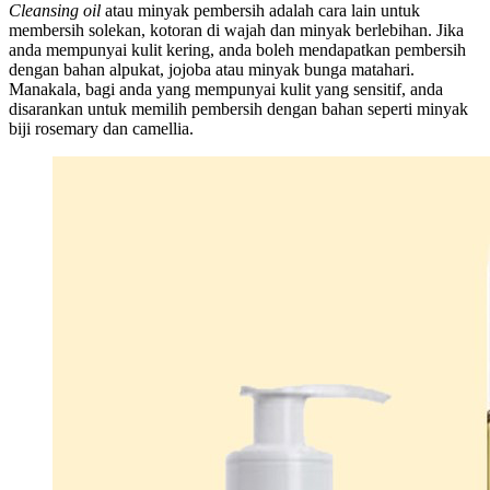
Cleansing oil
atau minyak pembersih adalah cara lain untuk
membersih solekan, kotoran di wajah dan minyak berlebihan. Jika
anda mempunyai kulit kering, anda boleh mendapatkan pembersih
dengan bahan alpukat, jojoba atau minyak bunga matahari.
Manakala, bagi anda yang mempunyai kulit yang sensitif, anda
disarankan untuk memilih pembersih dengan bahan seperti minyak
biji rosemary dan camellia.