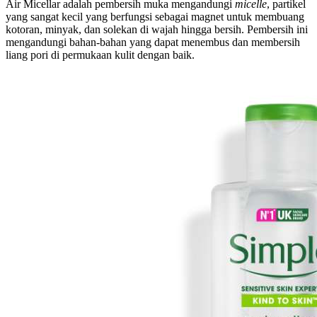
Air Micellar adalah pembersih muka mengandungi
micelle
, partikel
yang sangat kecil yang berfungsi sebagai magnet untuk membuang
kotoran, minyak, dan solekan di wajah hingga bersih. Pembersih ini
mengandungi bahan-bahan yang dapat menembus dan membersih
liang pori di permukaan kulit dengan baik.