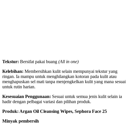
Tekstur:
Bersifat pakai buang
(All in one)
Kelebihan:
Membersihkan kulit selain mempunyai tekstur yang
ringan. Ia mampu untuk menghilangkan kotoran pada kulit atau
menghapuskan sel mati tanpa menjengkelkan kulit yang mana sesuai
untuk rutin harian.
Kesesuaian Penggunaan:
Sesuai untuk semua jenis kulit selain ia
hadir dengan pelbagai variasi dan pilihan produk.
Produk: Argan Oil Cleansing Wipes, Sephora Face 25
Minyak pembersih