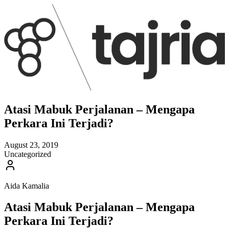
Atasi Mabuk Perjalanan – Mengapa
Perkara Ini Terjadi?
August 23, 2019
Uncategorized
Aida Kamalia
Atasi Mabuk Perjalanan – Mengapa
Perkara Ini Terjadi?