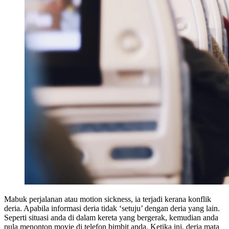
Mabuk perjalanan atau motion sickness, ia terjadi kerana konflik
deria. Apabila informasi deria tidak ‘setuju’ dengan deria yang lain.
Seperti situasi anda di dalam kereta yang bergerak, kemudian anda
pula menonton movie di telefon bimbit anda. Ketika ini, deria mata