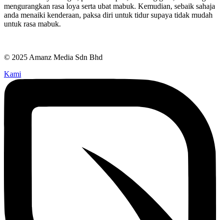
mengurangkan rasa loya serta ubat mabuk. Kemudian, sebaik sahaja
anda menaiki kenderaan, paksa diri untuk tidur supaya tidak mudah
untuk rasa mabuk.
© 2025 Amanz Media Sdn Bhd
Kami