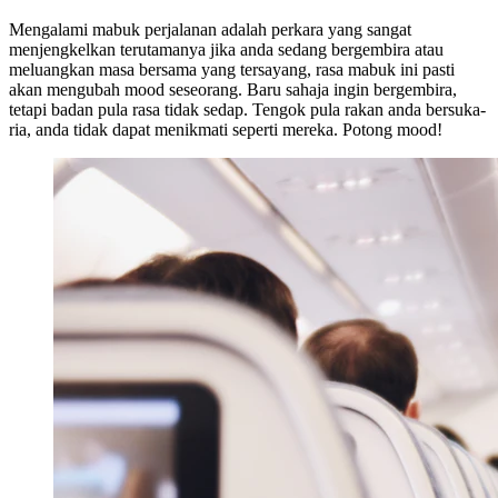
Mengalami mabuk perjalanan adalah perkara yang sangat
menjengkelkan terutamanya jika anda sedang bergembira atau
meluangkan masa bersama yang tersayang, rasa mabuk ini pasti
akan mengubah mood seseorang. Baru sahaja ingin bergembira,
tetapi badan pula rasa tidak sedap. Tengok pula rakan anda bersuka-
ria, anda tidak dapat menikmati seperti mereka. Potong mood!