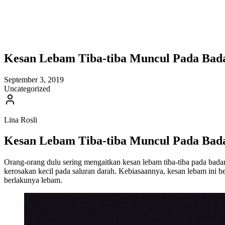
Kesan Lebam Tiba-tiba Muncul Pada Bad
September 3, 2019
Uncategorized
Lina Rosli
Kesan Lebam Tiba-tiba Muncul Pada Bad
Orang-orang dulu sering mengaitkan kesan lebam tiba-tiba pada bada
kerosakan kecil pada saluran darah. Kebiasaannya, kesan lebam ini b
berlakunya lebam.