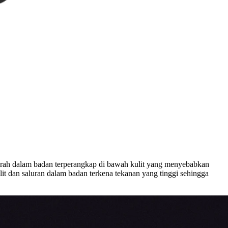
 darah dalam badan terperangkap di bawah kulit yang menyebabkan
lit dan saluran dalam badan terkena tekanan yang tinggi sehingga