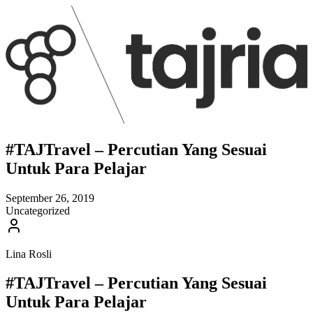
#TAJTravel – Percutian Yang Sesuai
Untuk Para Pelajar
September 26, 2019
Uncategorized
Lina Rosli
#TAJTravel – Percutian Yang Sesuai
Untuk Para Pelajar