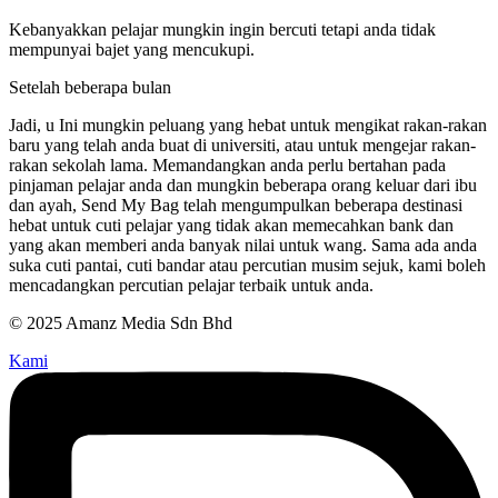
Kebanyakkan pelajar mungkin ingin bercuti tetapi anda tidak
mempunyai bajet yang mencukupi.
Setelah beberapa bulan
Jadi, u Ini mungkin peluang yang hebat untuk mengikat rakan-rakan
baru yang telah anda buat di universiti, atau untuk mengejar rakan-
rakan sekolah lama. Memandangkan anda perlu bertahan pada
pinjaman pelajar anda dan mungkin beberapa orang keluar dari ibu
dan ayah, Send My Bag telah mengumpulkan beberapa destinasi
hebat untuk cuti pelajar yang tidak akan memecahkan bank dan
yang akan memberi anda banyak nilai untuk wang. Sama ada anda
suka cuti pantai, cuti bandar atau percutian musim sejuk, kami boleh
mencadangkan percutian pelajar terbaik untuk anda.
© 2025 Amanz Media Sdn Bhd
Kami