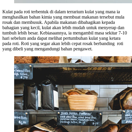
Kulat pada roti terbentuk di dalam terrarium kulat yang mana ia
menghasilkan bahan kimia yang membuat makanan tersebut mula
rosak dan membusuk. Apabila makanan dibahagikan kepada
bahagian yang kecil, kulat akan lebih mudah untuk menyerap dan
tumbuh lebih besar. Kebiasaannya, ia mengambil masa sekitar 7-10
hari sebelum anda dapat melihat pertumbuhan kulat yang ketara
pada roti. Roti yang segar akan lebih cepat rosak berbanding roti
yang dibeli yang mengandungi bahan pengawet.