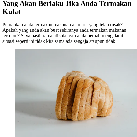
Yang Akan Berlaku Jika Anda Termakan
Kulat
Pernahkah anda termakan makanan atau roti yang telah rosak?
Apakah yang anda akan buat sekiranya anda termakan makanan
tersebut? Saya pasti, ramai dikalangan anda pernah mengalami
situasi seperti ini tidak kira sama ada sengaja ataupun tidak.