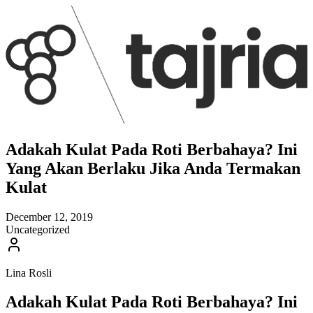
Adakah Kulat Pada Roti Berbahaya? Ini
Yang Akan Berlaku Jika Anda Termakan
Kulat
December 12, 2019
Uncategorized
Lina Rosli
Adakah Kulat Pada Roti Berbahaya? Ini