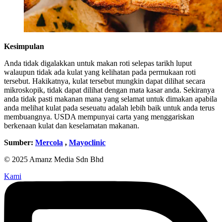
Kesimpulan
Anda tidak digalakkan untuk makan roti selepas tarikh luput
walaupun tidak ada kulat yang kelihatan pada permukaan roti
tersebut. Hakikatnya, kulat tersebut mungkin dapat dilihat secara
mikroskopik, tidak dapat dilihat dengan mata kasar anda. Sekiranya
anda tidak pasti makanan mana yang selamat untuk dimakan apabila
anda melihat kulat pada seseuatu adalah lebih baik untuk anda terus
membuangnya. USDA mempunyai carta yang menggariskan
berkenaan kulat dan keselamatan makanan.
Sumber:
Mercola
,
Mayoclinic
© 2025 Amanz Media Sdn Bhd
Kami