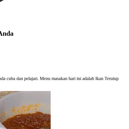
 Anda
nda cuba dan pelajari. Menu masakan hari ini adalah Ikan Terutup