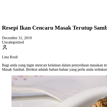
Resepi Ikan Cencaru Masak Terutup Samb
December 31, 2019
Uncategorized
Lina Rosli
Bagi anda yang ingin mencari kelainan dalam penyediaan masakan teng
Masak Sambal. Berikut adalah bahan-bahan yang perlu anda sediakan