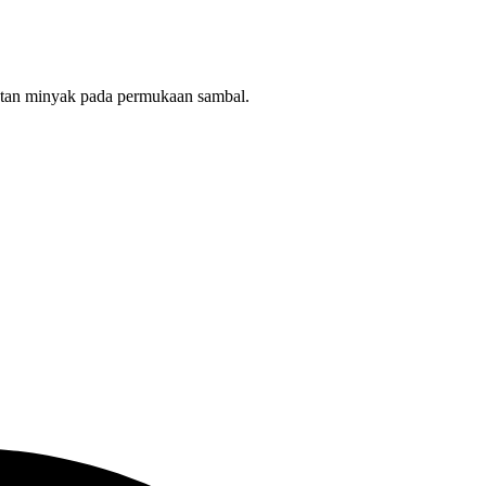
hatan minyak pada permukaan sambal.