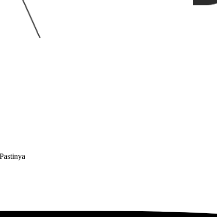
Pastinya