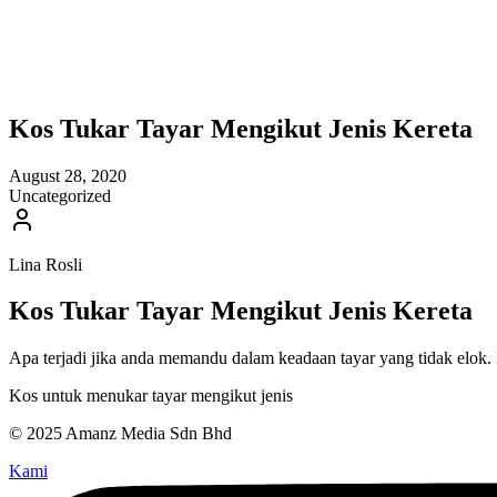
Kos Tukar Tayar Mengikut Jenis Kereta
August 28, 2020
Uncategorized
Lina Rosli
Kos Tukar Tayar Mengikut Jenis Kereta
Apa terjadi jika anda memandu dalam keadaan tayar yang tidak elok. 
Kos untuk menukar tayar mengikut jenis
© 2025 Amanz Media Sdn Bhd
Kami