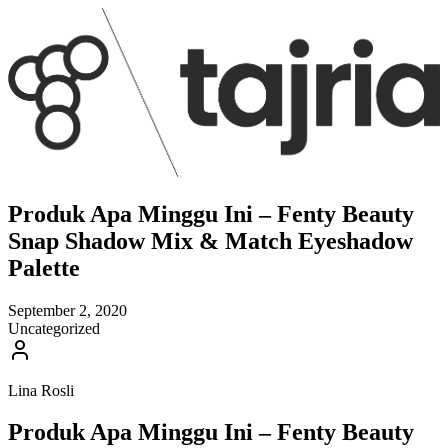
Produk Apa Minggu Ini – Fenty Beauty
Snap Shadow Mix & Match Eyeshadow
Palette
September 2, 2020
Uncategorized
Lina Rosli
Produk Apa Minggu Ini – Fenty Beauty