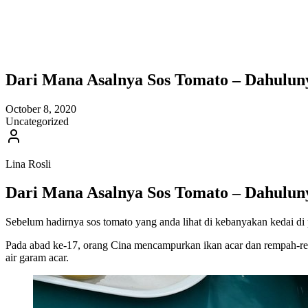
Dari Mana Asalnya Sos Tomato – Dahulun
October 8, 2020
Uncategorized
Lina Rosli
Dari Mana Asalnya Sos Tomato – Dahulun
Sebelum hadirnya sos tomato yang anda lihat di kebanyakan kedai di p
Pada abad ke-17, orang Cina mencampurkan ikan acar dan rempah-re
air garam acar.