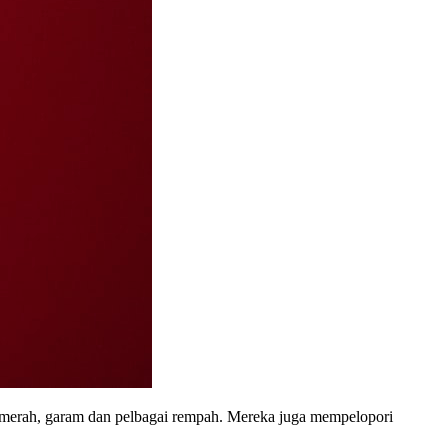
 merah, garam dan pelbagai rempah. Mereka juga mempelopori