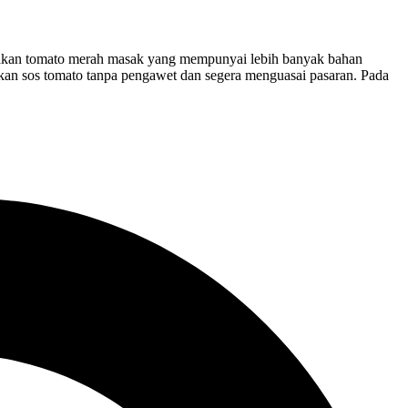
nakan tomato merah masak yang mempunyai lebih banyak bahan
kan sos tomato tanpa pengawet dan segera menguasai pasaran. Pada