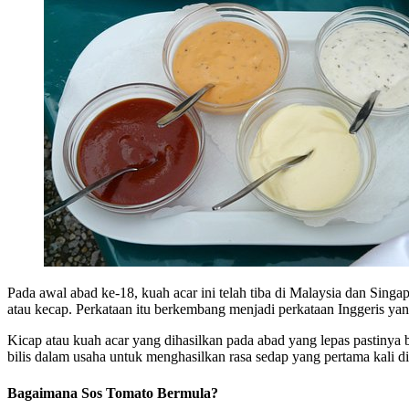
Pada awal abad ke-18, kuah acar ini telah tiba di Malaysia dan Sing
atau kecap. Perkataan itu berkembang menjadi perkataan Inggeris yan
Kicap atau kuah acar yang dihasilkan pada abad yang lepas pastinya b
bilis dalam usaha untuk menghasilkan rasa sedap yang pertama kali di
Bagaimana Sos Tomato Bermula?