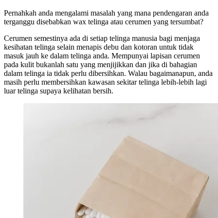
Pernahkah anda mengalami masalah yang mana pendengaran anda
terganggu disebabkan wax telinga atau cerumen yang tersumbat?
Cerumen semestinya ada di setiap telinga manusia bagi menjaga
kesihatan telinga selain menapis debu dan kotoran untuk tidak
masuk jauh ke dalam telinga anda. Mempunyai lapisan cerumen
pada kulit bukanlah satu yang menjijikkan dan jika di bahagian
dalam telinga ia tidak perlu dibersihkan. Walau bagaimanapun, anda
masih perlu membersihkan kawasan sekitar telinga lebih-lebih lagi
luar telinga supaya kelihatan bersih.