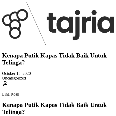
Kenapa Putik Kapas Tidak Baik Untuk
Telinga?
October 15, 2020
Uncategorized
Lina Rosli
Kenapa Putik Kapas Tidak Baik Untuk
Telinga?