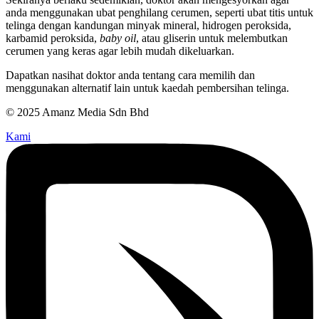
anda menggunakan ubat penghilang cerumen, seperti ubat titis untuk
telinga dengan kandungan minyak mineral, hidrogen peroksida,
karbamid peroksida,
baby oil
, atau gliserin untuk melembutkan
cerumen yang keras agar lebih mudah dikeluarkan.
Dapatkan nasihat doktor anda tentang cara memilih dan
menggunakan alternatif lain untuk kaedah pembersihan telinga.
© 2025 Amanz Media Sdn Bhd
Kami