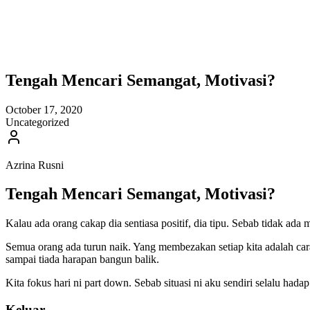
Tengah Mencari Semangat, Motivasi?
October 17, 2020
Uncategorized
Azrina Rusni
Tengah Mencari Semangat, Motivasi?
Kalau ada orang cakap dia sentiasa positif, dia tipu. Sebab tidak ada 
Semua orang ada turun naik. Yang membezakan setiap kita adalah cara k
sampai tiada harapan bangun balik.
Kita fokus hari ni part down. Sebab situasi ni aku sendiri selalu ha
Keluar