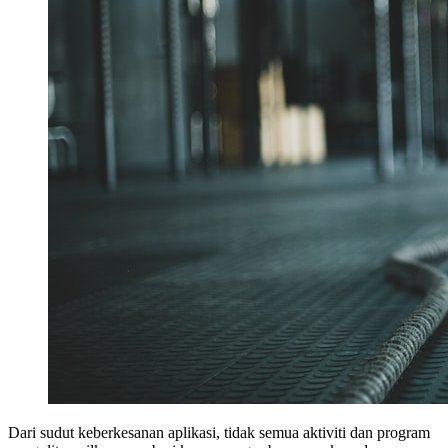
Dari sudut keberkesanan aplikasi, tidak semua aktiviti dan program