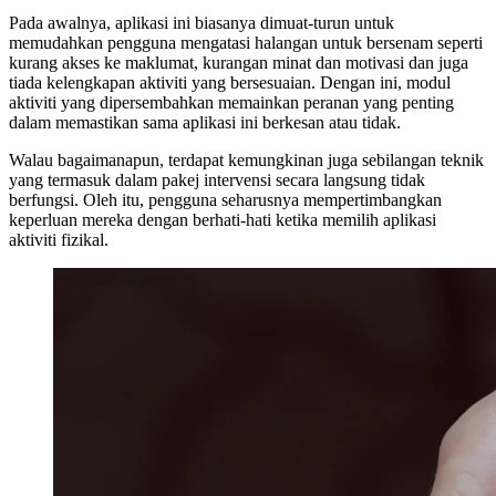
Pada awalnya, aplikasi ini biasanya dimuat-turun untuk
memudahkan pengguna mengatasi halangan untuk bersenam seperti
kurang akses ke maklumat, kurangan minat dan motivasi dan juga
tiada kelengkapan aktiviti yang bersesuaian. Dengan ini, modul
aktiviti yang dipersembahkan memainkan peranan yang penting
dalam memastikan sama aplikasi ini berkesan atau tidak.
Walau bagaimanapun, terdapat kemungkinan juga sebilangan teknik
yang termasuk dalam pakej intervensi secara langsung tidak
berfungsi. Oleh itu, pengguna seharusnya mempertimbangkan
keperluan mereka dengan berhati-hati ketika memilih aplikasi
aktiviti fizikal.