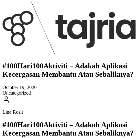
#100Hari100Aktiviti – Adakah Aplikasi
Kecergasan Membantu Atau Sebaliknya?
October 19, 2020
Uncategorized
Lina Rosli
#100Hari100Aktiviti – Adakah Aplikasi
Kecergasan Membantu Atau Sebaliknya?