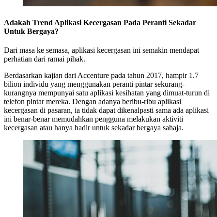
Adakah Trend Aplikasi Kecergasan Pada Peranti Sekadar
Untuk Bergaya?
Dari masa ke semasa, aplikasi kecergasan ini semakin mendapat
perhatian dari ramai pihak.
Berdasarkan kajian dari Accenture pada tahun 2017, hampir 1.7
bilion individu yang menggunakan peranti pintar sekurang-
kurangnya mempunyai satu aplikasi kesihatan yang dimuat-turun di
telefon pintar mereka. Dengan adanya beribu-ribu aplikasi
kecergasan di pasaran, ia tidak dapat dikenalpasti sama ada aplikasi
ini benar-benar memudahkan pengguna melakukan aktiviti
kecergasan atau hanya hadir untuk sekadar bergaya sahaja.