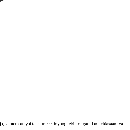
, ia mempunyai tekstur cecair yang lebih ringan dan kebiasaannya