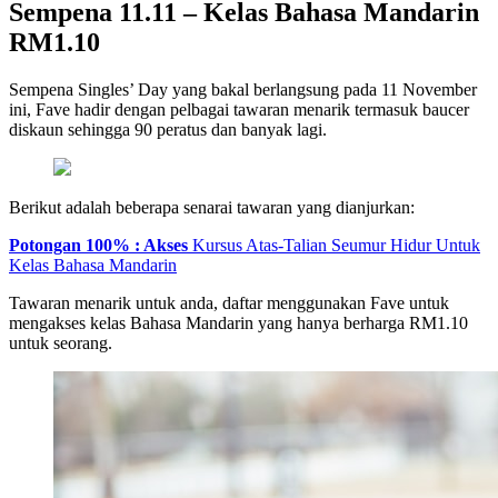
Sempena 11.11 – Kelas Bahasa Mandarin
RM1.10
Sempena Singles’ Day yang bakal berlangsung pada 11 November
ini, Fave hadir dengan pelbagai tawaran menarik termasuk baucer
diskaun sehingga 90 peratus dan banyak lagi.
Berikut adalah beberapa senarai tawaran yang dianjurkan:
Potongan 100% : Akses
Kursus Atas-Talian Seumur Hidur Untuk
Kelas Bahasa Mandarin
Tawaran menarik untuk anda, daftar menggunakan Fave untuk
mengakses kelas Bahasa Mandarin yang hanya berharga RM1.10
untuk seorang.