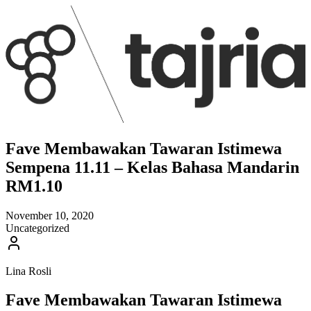
Fave Membawakan Tawaran Istimewa
Sempena 11.11 – Kelas Bahasa Mandarin
RM1.10
November 10, 2020
Uncategorized
Lina Rosli
Fave Membawakan Tawaran Istimewa