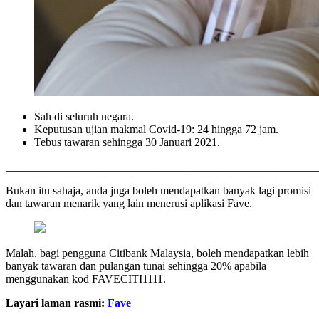
Sah di seluruh negara.
Keputusan ujian makmal Covid-19: 24 hingga 72 jam.
Tebus tawaran sehingga 30 Januari 2021.
_______________________________________________________
Bukan itu sahaja, anda juga boleh mendapatkan banyak lagi promisi
dan tawaran menarik yang lain menerusi aplikasi Fave.
Malah, bagi pengguna Citibank Malaysia, boleh mendapatkan lebih
banyak tawaran dan pulangan tunai sehingga 20% apabila
menggunakan kod FAVECITI1111.
Layari laman rasmi:
Fave