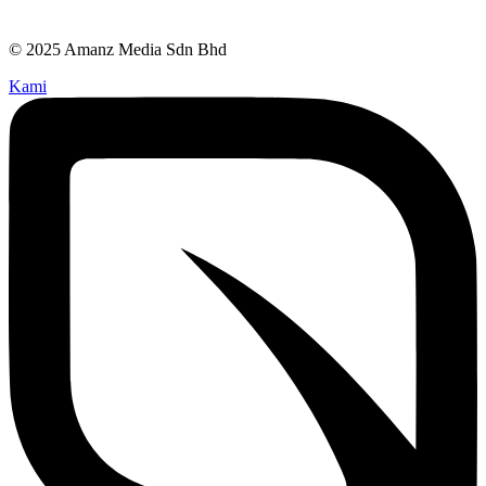
© 2025 Amanz Media Sdn Bhd
Kami