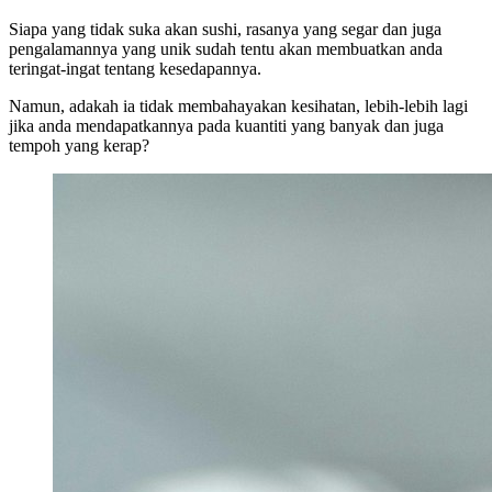
Siapa yang tidak suka akan sushi, rasanya yang segar dan juga
pengalamannya yang unik sudah tentu akan membuatkan anda
teringat-ingat tentang kesedapannya.
Namun, adakah ia tidak membahayakan kesihatan, lebih-lebih lagi
jika anda mendapatkannya pada kuantiti yang banyak dan juga
tempoh yang kerap?