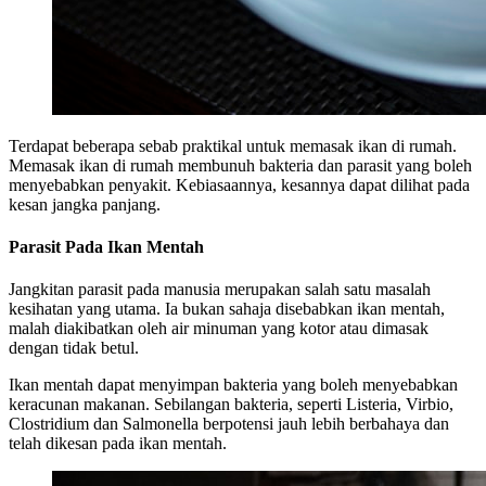
Terdapat beberapa sebab praktikal untuk memasak ikan di rumah.
Memasak ikan di rumah membunuh bakteria dan parasit yang boleh
menyebabkan penyakit. Kebiasaannya, kesannya dapat dilihat pada
kesan jangka panjang.
Parasit Pada Ikan Mentah
Jangkitan parasit pada manusia merupakan salah satu masalah
kesihatan yang utama. Ia bukan sahaja disebabkan ikan mentah,
malah diakibatkan oleh air minuman yang kotor atau dimasak
dengan tidak betul.
Ikan mentah dapat menyimpan bakteria yang boleh menyebabkan
keracunan makanan. Sebilangan bakteria, seperti Listeria, Virbio,
Clostridium dan Salmonella berpotensi jauh lebih berbahaya dan
telah dikesan pada ikan mentah.