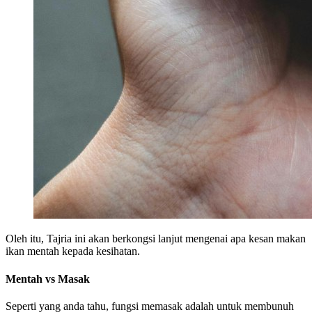
Oleh itu, Tajria ini akan berkongsi lanjut mengenai apa kesan makan
ikan mentah kepada kesihatan.
Mentah vs Masak
Seperti yang anda tahu, fungsi memasak adalah untuk membunuh