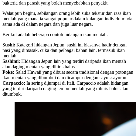
bakteria dan parasit yang boleh menyebabkan penyakit.
Walaupun begitu, sebilangan orang lebih suka tekstur dan rasa ikan
mentah yang mana ia sangat popular dalam kalangan individu muda
sama ada di dalam negara dan juga luar negara.
Berikut adalah beberapa contoh hidangan ikan mentah:
Sushi:
Kategori hidangan Jepun, sushi ini biasanya hadir dengan
nasi yang dimasak, cuka dan pelbagai bahan lain, termasuk ikan
mentah.
Sashimi:
Hidangan Jepun lain yang terdiri daripada ikan mentah
atau daging mentah yang dihiris halus.
Poke:
Salad Hawaii yang dibuat secara tradisional dengan potongan
ikan mentah yang dibumbui dan dicampur dengan sayur-sayuran.
Carpaccio:
Ia sering dijumpai di Itali. Carpaccio adalah hidangan
yang terdiri daripada daging lembu mentah yang dihiris halus atau
ditumbuk.