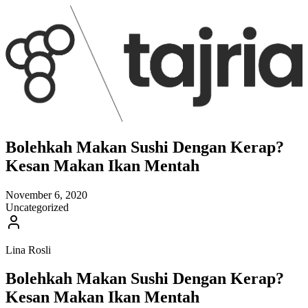
Bolehkah Makan Sushi Dengan Kerap?
Kesan Makan Ikan Mentah
November 6, 2020
Uncategorized
Lina Rosli
Bolehkah Makan Sushi Dengan Kerap?
Kesan Makan Ikan Mentah