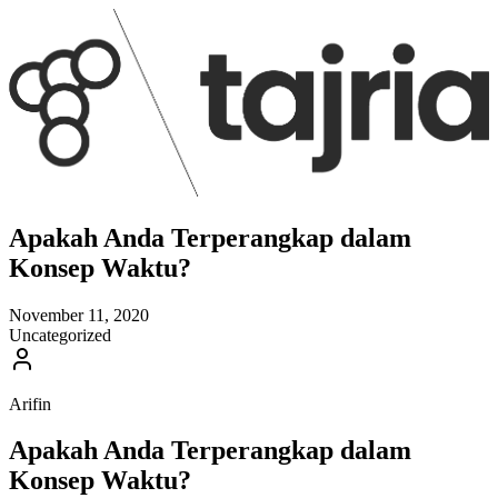
Apakah Anda Terperangkap dalam
Konsep Waktu?
November 11, 2020
Uncategorized
Arifin
Apakah Anda Terperangkap dalam
Konsep Waktu?