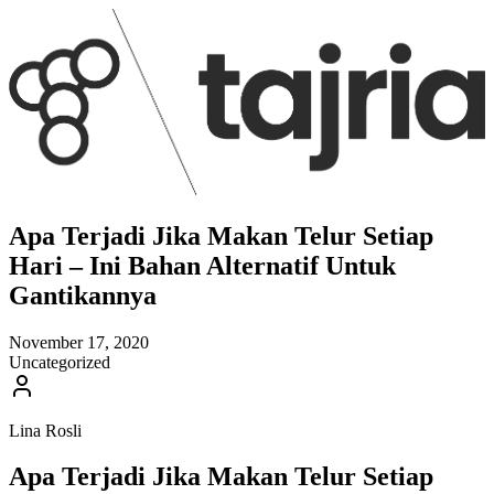
Apa Terjadi Jika Makan Telur Setiap
Hari – Ini Bahan Alternatif Untuk
Gantikannya
November 17, 2020
Uncategorized
Lina Rosli
Apa Terjadi Jika Makan Telur Setiap