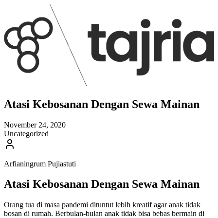
Atasi Kebosanan Dengan Sewa Mainan
November 24, 2020
Uncategorized
Arfianingrum Pujiastuti
Atasi Kebosanan Dengan Sewa Mainan
Orang tua di masa pandemi dituntut lebih kreatif agar anak tidak
bosan di rumah. Berbulan-bulan anak tidak bisa bebas bermain di