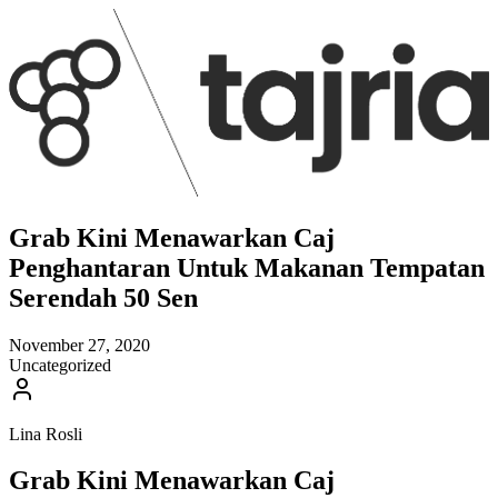
Grab Kini Menawarkan Caj
Penghantaran Untuk Makanan Tempatan
Serendah 50 Sen
November 27, 2020
Uncategorized
Lina Rosli
Grab Kini Menawarkan Caj