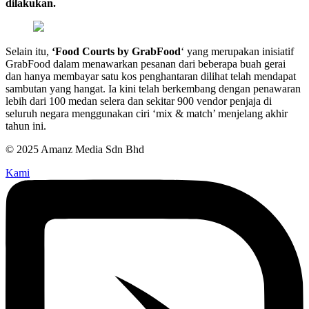
dilakukan.
Selain itu,
‘Food Courts by GrabFood
‘ yang merupakan inisiatif
GrabFood dalam menawarkan pesanan dari beberapa buah gerai
dan hanya membayar satu kos penghantaran dilihat telah mendapat
sambutan yang hangat. Ia kini telah berkembang dengan penawaran
lebih dari 100 medan selera dan sekitar 900 vendor penjaja di
seluruh negara menggunakan ciri ‘mix & match’ menjelang akhir
tahun ini.
© 2025 Amanz Media Sdn Bhd
Kami