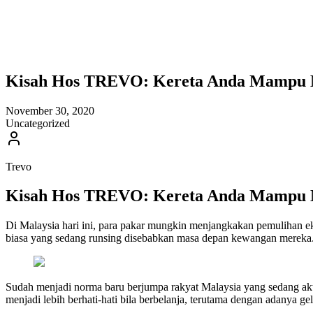
Kisah Hos TREVO: Kereta Anda Mampu M
November 30, 2020
Uncategorized
Trevo
Kisah Hos TREVO:
Kereta Anda Mampu M
Di Malaysia hari ini, para pakar mungkin menjangkakan pemulihan ek
biasa yang sedang runsing disebabkan masa depan kewangan mereka
Sudah menjadi norma baru berjumpa rakyat Malaysia yang sedang ak
menjadi lebih berhati-hati bila berbelanja, terutama dengan adanya