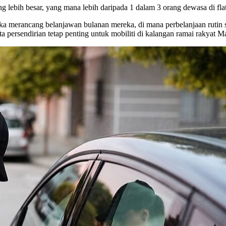
 lebih besar, yang mana lebih daripada 1 dalam 3 orang dewasa di fla
merancang belanjawan bulanan mereka, di mana perbelanjaan rutin s
 persendirian tetap penting untuk mobiliti di kalangan ramai rakyat M