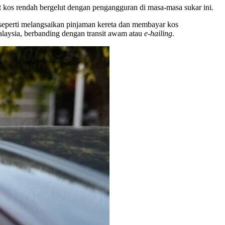
t kos rendah bergelut dengan pengangguran di masa-masa sukar ini.
eperti melangsaikan pinjaman kereta dan membayar kos
alaysia, berbanding dengan transit awam atau
e-hailing
.