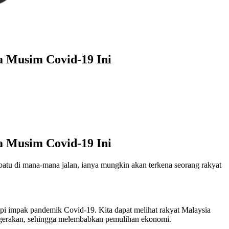
 Musim Covid-19 Ini
 Musim Covid-19 Ini
batu di mana-mana jalan, ianya mungkin akan terkena seorang rakyat
i impak pandemik Covid-19. Kita dapat melihat rakyat Malaysia
pergerakan, sehingga melembabkan pemulihan ekonomi.