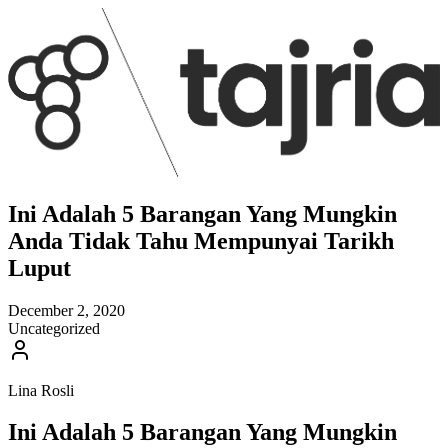
Ini Adalah 5 Barangan Yang Mungkin
Anda Tidak Tahu Mempunyai Tarikh
Luput
December 2, 2020
Uncategorized
Lina Rosli
Ini Adalah 5 Barangan Yang Mungkin