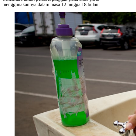
menggunakannya dalam masa 12 hingga 18 bulan.