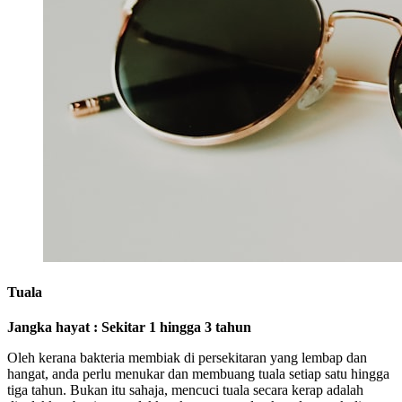
Tuala
Jangka hayat : Sekitar 1 hingga 3 tahun
Oleh kerana bakteria membiak di persekitaran yang lembap dan
hangat, anda perlu menukar dan membuang tuala setiap satu hingga
tiga tahun. Bukan itu sahaja, mencuci tuala secara kerap adalah