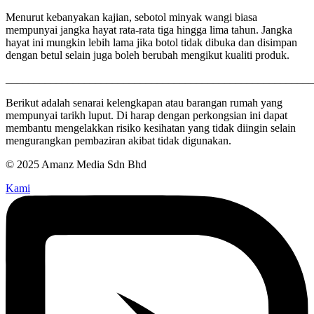
Menurut kebanyakan kajian, sebotol minyak wangi biasa
mempunyai jangka hayat rata-rata tiga hingga lima tahun. Jangka
hayat ini mungkin lebih lama jika botol tidak dibuka dan disimpan
dengan betul selain juga boleh berubah mengikut kualiti produk.
_______________________________________________________
Berikut adalah senarai kelengkapan atau barangan rumah yang
mempunyai tarikh luput. Di harap dengan perkongsian ini dapat
membantu mengelakkan risiko kesihatan yang tidak diingin selain
mengurangkan pembaziran akibat tidak digunakan.
© 2025 Amanz Media Sdn Bhd
Kami