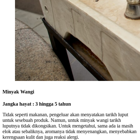
Minyak Wangi
Jangka hayat : 3 hingga 5 tahun
Tidak seperti makanan, pengeluar akan menyatakan tarikh luput
untuk sesebuah produk. Namun, untuk minyak wangi tarikh
luputnya tidak dikongsikan. Untuk mengetahui, sama ada ia masih
elok atau sebaliknya, aromanya tidak menyenangkan, menyebabkan
kerengsaan kulit dan juga reaksi alergi.