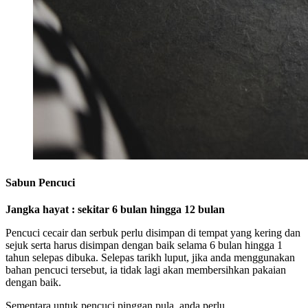
Sabun Pencuci
Jangka hayat : sekitar 6 bulan hingga 12 bulan
Pencuci cecair dan serbuk perlu disimpan di tempat yang kering dan
sejuk serta harus disimpan dengan baik selama 6 bulan hingga 1
tahun selepas dibuka. Selepas tarikh luput, jika anda menggunakan
bahan pencuci tersebut, ia tidak lagi akan membersihkan pakaian
dengan baik.
Sementara untuk pencuci pinggan pula, anda perlu