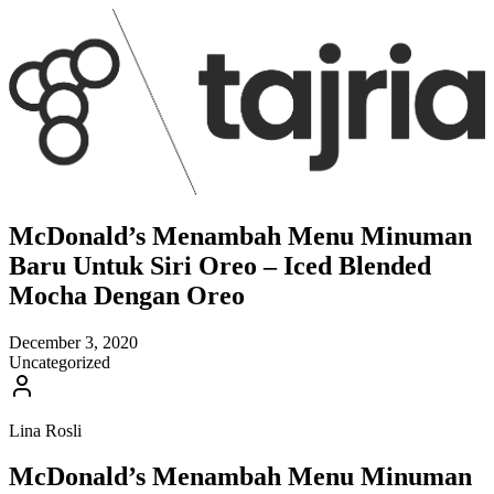
McDonald’s Menambah Menu Minuman
Baru Untuk Siri Oreo – Iced Blended
Mocha Dengan Oreo
December 3, 2020
Uncategorized
Lina Rosli
McDonald’s Menambah Menu Minuman