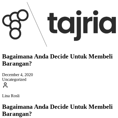
Bagaimana Anda Decide Untuk Membeli
Barangan?
December 4, 2020
Uncategorized
Lina Rosli
Bagaimana Anda Decide Untuk Membeli
Barangan?