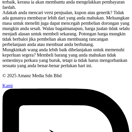
terbaik, kerana ia akan membantu anda mengelakkan pembayaran
faedah.
Adakah anda mencari versi penjualan, kupon atau generik? Tidak
ada gunanya membayar lebih dari yang anda mahukan. Meluangkan
masa untuk meneliti juga dapat mencegah pembelian dorongan yang
mungkin anda sesali. Walau bagaimanapun, harga jualan tidak selalu
menjadi alasan untuk membeli sekarang. Potongan harga mungkin
tidak berbaloi jika pembelian akan membuang rancangan
perbelanjaan anda atau membuat anda berhutang.
Mungkinkah wang anda lebih baik dibelanjakan untuk memenuhi
keperluan segera? Membeli barang yang anda mahukan tidak
semestinya perkara yang buruk, tetapi ia tidak harus mengorbankan
sesuatu yang anda benar-benar perlukan hari ini.
© 2025 Amanz Media Sdn Bhd
Kami