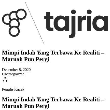
Mimpi Indah Yang Terbawa Ke Realiti –
Maruah Pun Pergi
December 8, 2020
Uncategorized
Penulis Kacak
Mimpi Indah Yang Terbawa Ke Realiti –
Maruah Pun Pergi