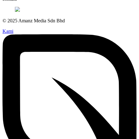
© 2025 Amanz Media Sdn Bhd
Kami