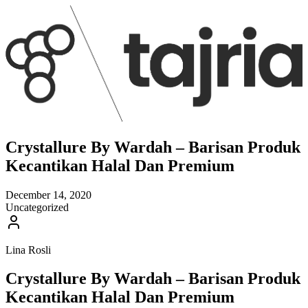
Crystallure By Wardah – Barisan Produk
Kecantikan Halal Dan Premium
December 14, 2020
Uncategorized
Lina Rosli
Crystallure By Wardah – Barisan Produk
Kecantikan Halal Dan Premium