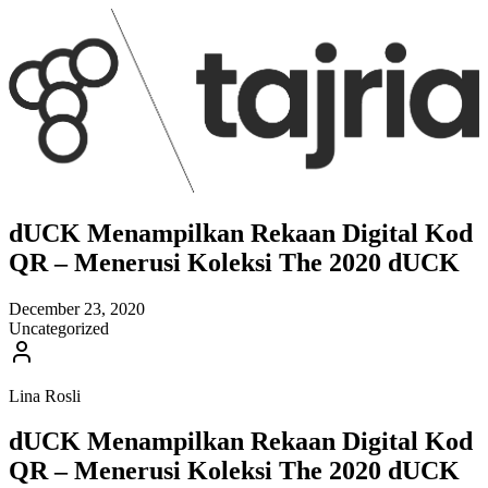
dUCK Menampilkan Rekaan Digital Kod
QR – Menerusi Koleksi The 2020 dUCK
December 23, 2020
Uncategorized
Lina Rosli
dUCK Menampilkan Rekaan Digital Kod
QR – Menerusi Koleksi The 2020 dUCK