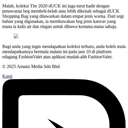
Malah, koleksi The 2020 dUCK ini juga turut hadir dengan
penawaran beg membeli-belah atau lebih dikenali sebagai dUCK
Shopping Bag yang ditawarkan dalam empat jenis warna. Dari segi
bahan yang digunakan, ia membawakan beg jenis kanvas yang
mana ia kalis air dan ringan untuk dibawa kemana-mana sahaja.
Bagi anda yang ingin mendapatkan koleksi terbaru, anda boleh mula
mendapatkannya bermula malam ini pada jam 10 di platform
edagang FashionValet atau aplikasi mudah-alih FashionValet.
© 2025 Amanz Media Sdn Bhd
Kami