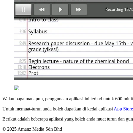
Walau bagaimanapun, penggunaan aplikasi ini terhad untuk 600 minit
Untuk memuat-turun anda boleh dapatkan di kedai aplikasi
App Store
Berikut adalah beberapa aplikasi yang boleh anda muat turun dan g
© 2025 Amanz Media Sdn Bhd