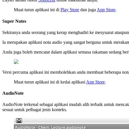
Muat turun aplikasi ini di
Play Store
dan juga
App Store
.
Super Notes
Sekiranya anda seorang yang kerap menghadiri ke mesyuarat ataupun 
Ia merupakan aplikasi nota audio yang sangat berguna untuk merak
Anda juga boleh mencatat dalam aplikasi semasa rakaman sedang berl
Versi percuma aplikasi ini membolehkan anda membuat beberapa nota 
Muat turun aplikasi ini di kedai aplikasi
App Store
.
AudioNote
AudioNote terkenal sebagai aplikasi mudah alih terbaik untuk mencat
sesuai untuk pelbagai jenis konteks.