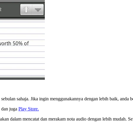
 sebulan sahaja. Jika ingin menggunakannya dengan lebih baik, anda 
dan juga
Play Store.
unakan dalam mencatat dan merakam nota audio dengan lebih mudah. S