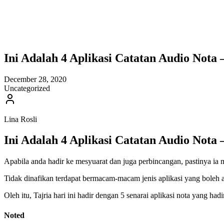
Ini Adalah 4 Aplikasi Catatan Audio No
December 28, 2020
Uncategorized
Lina Rosli
Ini Adalah 4 Aplikasi Catatan Audio No
Apabila anda hadir ke mesyuarat dan juga perbincangan, pastinya i
Tidak dinafikan terdapat bermacam-macam jenis aplikasi yang boleh
Oleh itu, Tajria hari ini hadir dengan 5 senarai aplikasi nota yang ha
Noted