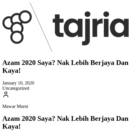
Azam 2020 Saya? Nak Lebih Berjaya Dan
Kaya!
January 10, 2020
Uncategorized
Mawar Murni
Azam 2020 Saya? Nak Lebih Berjaya Dan
Kaya!