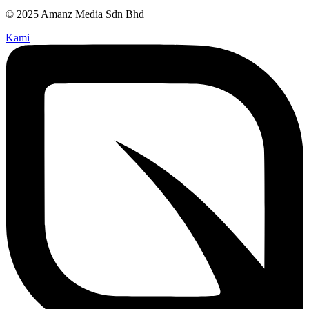
© 2025 Amanz Media Sdn Bhd
Kami