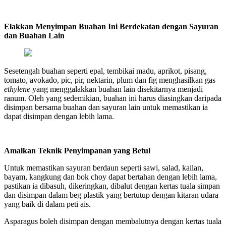
Elakkan Menyimpan Buahan Ini Berdekatan dengan Sayuran
dan Buahan Lain
Sesetengah buahan seperti epal, tembikai madu, aprikot, pisang,
tomato, avokado, pic, pir, nektarin, plum dan fig menghasilkan gas
ethylene
yang menggalakkan buahan lain disekitarnya menjadi
ranum. Oleh yang sedemikian, buahan ini harus diasingkan daripada
disimpan bersama buahan dan sayuran lain untuk memastikan ia
dapat disimpan dengan lebih lama.
Amalkan Teknik Penyimpanan yang Betul
Untuk memastikan sayuran berdaun seperti sawi, salad, kailan,
bayam, kangkung dan bok choy dapat bertahan dengan lebih lama,
pastikan ia dibasuh, dikeringkan, dibalut dengan kertas tuala simpan
dan disimpan dalam beg plastik yang bertutup dengan kitaran udara
yang baik di dalam peti ais.
Asparagus boleh disimpan dengan membalutnya dengan kertas tuala