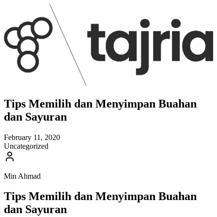
Tips Memilih dan Menyimpan Buahan
dan Sayuran
February 11, 2020
Uncategorized
Min Ahmad
Tips Memilih dan Menyimpan Buahan
dan Sayuran