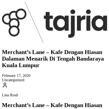
Merchant’s Lane – Kafe Dengan Hiasan
Dalaman Menarik Di Tengah Bandaraya
Kuala Lumpur
February 17, 2020
Uncategorized
Lina Rosli
Merchant’s Lane – Kafe Dengan Hiasan