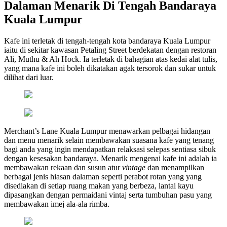
Dalaman Menarik Di Tengah Bandaraya
Kuala Lumpur
Kafe ini terletak di tengah-tengah kota bandaraya Kuala Lumpur
iaitu di sekitar kawasan Petaling Street berdekatan dengan restoran
Ali, Muthu & Ah Hock. Ia terletak di bahagian atas kedai alat tulis,
yang mana kafe ini boleh dikatakan agak tersorok dan sukar untuk
dilihat dari luar.
Merchant’s Lane Kuala Lumpur menawarkan pelbagai hidangan
dan menu menarik selain membawakan suasana kafe yang tenang
bagi anda yang ingin mendapatkan relaksasi selepas sentiasa sibuk
dengan kesesakan bandaraya. Menarik mengenai kafe ini adalah ia
membawakan rekaan dan susun atur
vintage
dan menampilkan
berbagai jenis hiasan dalaman seperti perabot rotan yang yang
disediakan di setiap ruang makan yang berbeza, lantai kayu
dipasangkan dengan permaidani vintaj serta tumbuhan pasu yang
membawakan imej ala-ala rimba.