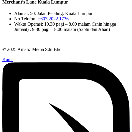
Merchant’s Lane Kuala Lumpur
Alamat: 50, Jalan Petaling, Kuala Lumpur
No Telefon:
+603 2022 1736
Waktu Operasi: 10.30 pagi – 8.00 malam (Isnin hingga
Jumaat) , 9.30 pagi – 8.00 malam (Sabtu dan Ahad)
© 2025 Amanz Media Sdn Bhd
Kami