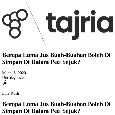
Berapa Lama Jus Buah-Buahan Boleh Di
Simpan Di Dalam Peti Sejuk?
March 6, 2020
Uncategorized
Lina Rosli
Berapa Lama Jus Buah-Buahan Boleh Di
Simpan Di Dalam Peti Sejuk?