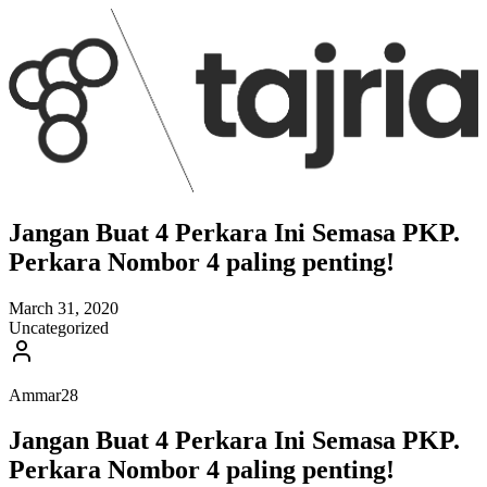
Jangan Buat 4 Perkara Ini Semasa PKP.
Perkara Nombor 4 paling penting!
March 31, 2020
Uncategorized
Ammar28
Jangan Buat 4 Perkara Ini Semasa PKP.
Perkara Nombor 4 paling penting!