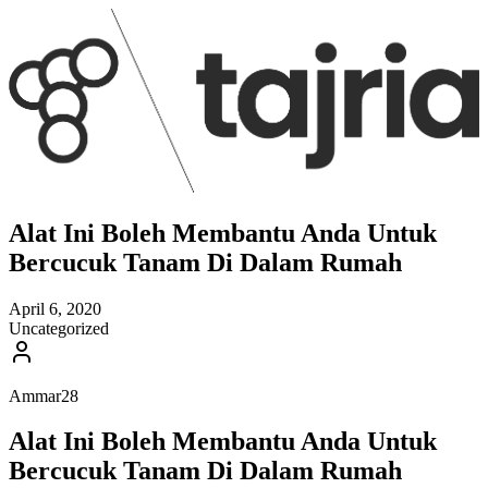
Alat Ini Boleh Membantu Anda Untuk
Bercucuk Tanam Di Dalam Rumah
April 6, 2020
Uncategorized
Ammar28
Alat Ini Boleh Membantu Anda Untuk
Bercucuk Tanam Di Dalam Rumah