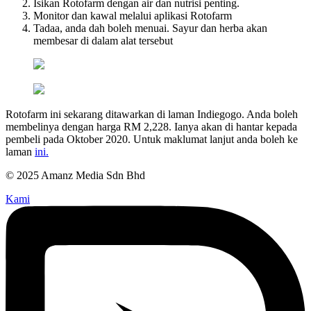
Isikan Rotofarm dengan air dan nutrisi penting.
Monitor dan kawal melalui aplikasi Rotofarm
Tadaa, anda dah boleh menuai. Sayur dan herba akan
membesar di dalam alat tersebut
Rotofarm ini sekarang ditawarkan di laman Indiegogo. Anda boleh
membelinya dengan harga RM 2,228. Ianya akan di hantar kepada
pembeli pada Oktober 2020. Untuk maklumat lanjut anda boleh ke
laman
ini.
© 2025 Amanz Media Sdn Bhd
Kami