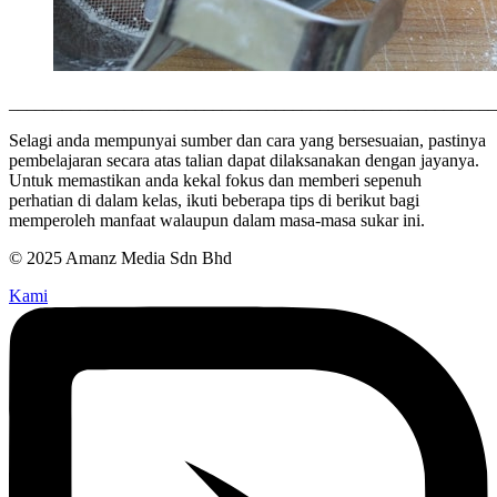
_______________________________________________________
Selagi anda mempunyai sumber dan cara yang bersesuaian, pastinya
pembelajaran secara atas talian dapat dilaksanakan dengan jayanya.
Untuk memastikan anda kekal fokus dan memberi sepenuh
perhatian di dalam kelas, ikuti beberapa tips di berikut bagi
memperoleh manfaat walaupun dalam masa-masa sukar ini.
© 2025 Amanz Media Sdn Bhd
Kami