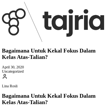
Bagaimana Untuk Kekal Fokus Dalam
Kelas Atas-Talian?
April 30, 2020
Uncategorized
Lina Rosli
Bagaimana Untuk Kekal Fokus Dalam
Kelas Atas-Talian?