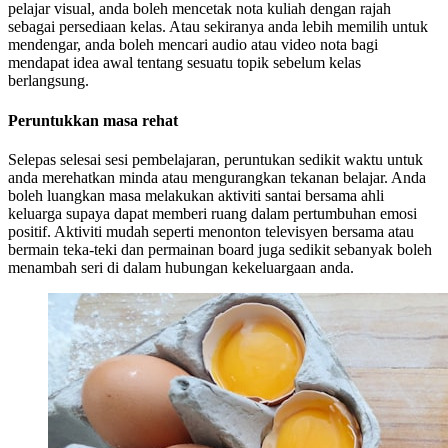
pelajar visual, anda boleh mencetak nota kuliah dengan rajah
sebagai persediaan kelas. Atau sekiranya anda lebih memilih untuk
mendengar, anda boleh mencari audio atau video nota bagi
mendapat idea awal tentang sesuatu topik sebelum kelas
berlangsung.
Peruntukkan masa rehat
Selepas selesai sesi pembelajaran, peruntukan sedikit waktu untuk
anda merehatkan minda atau mengurangkan tekanan belajar. Anda
boleh luangkan masa melakukan aktiviti santai bersama ahli
keluarga supaya dapat memberi ruang dalam pertumbuhan emosi
positif. Aktiviti mudah seperti menonton televisyen bersama atau
bermain teka-teki dan permainan board juga sedikit sebanyak boleh
menambah seri di dalam hubungan kekeluargaan anda.