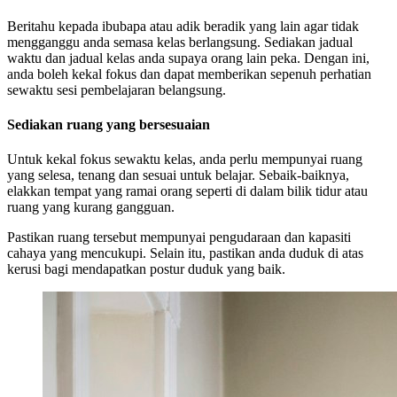
Beritahu kepada ibubapa atau adik beradik yang lain agar tidak
mengganggu anda semasa kelas berlangsung. Sediakan jadual
waktu dan jadual kelas anda supaya orang lain peka. Dengan ini,
anda boleh kekal fokus dan dapat memberikan sepenuh perhatian
sewaktu sesi pembelajaran belangsung.
Sediakan ruang yang bersesuaian
Untuk kekal fokus sewaktu kelas, anda perlu mempunyai ruang
yang selesa, tenang dan sesuai untuk belajar. Sebaik-baiknya,
elakkan tempat yang ramai orang seperti di dalam bilik tidur atau
ruang yang kurang gangguan.
Pastikan ruang tersebut mempunyai pengudaraan dan kapasiti
cahaya yang mencukupi. Selain itu, pastikan anda duduk di atas
kerusi bagi mendapatkan postur duduk yang baik.