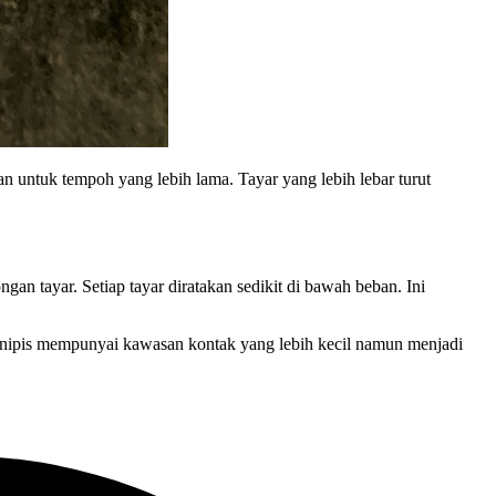
an untuk tempoh yang lebih lama. Tayar yang lebih lebar turut
gan tayar. Setiap tayar diratakan sedikit di bawah beban. Ini
ar nipis mempunyai kawasan kontak yang lebih kecil namun menjadi