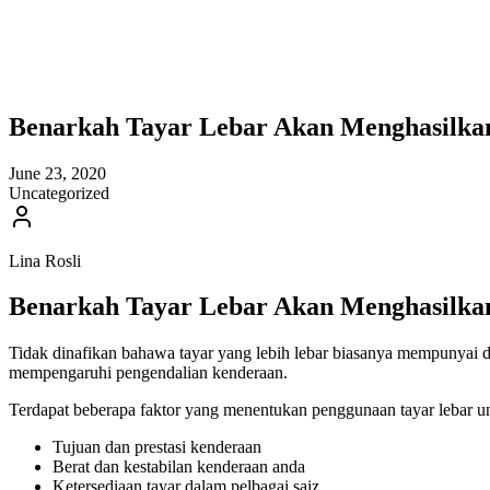
Benarkah Tayar Lebar Akan Menghasilka
June 23, 2020
Uncategorized
Lina Rosli
Benarkah Tayar Lebar Akan Menghasilka
Tidak dinafikan bahawa tayar yang lebih lebar biasanya mempunyai d
mempengaruhi pengendalian kenderaan.
Terdapat beberapa faktor yang menentukan penggunaan tayar lebar u
Tujuan dan prestasi kenderaan
Berat dan kestabilan kenderaan anda
Ketersediaan tayar dalam pelbagai saiz