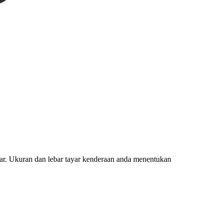
yar. Ukuran dan lebar tayar kenderaan anda menentukan