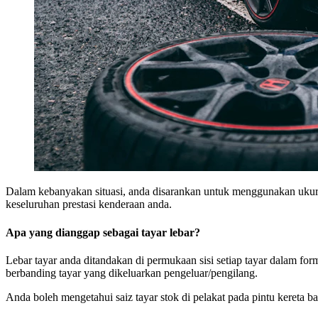
Dalam kebanyakan situasi, anda disarankan untuk menggunakan ukur
keseluruhan prestasi kenderaan anda.
Apa yang dianggap sebagai tayar lebar?
Lebar tayar anda ditandakan di permukaan sisi setiap tayar dalam form
berbanding tayar yang dikeluarkan pengeluar/pengilang.
Anda boleh mengetahui saiz tayar stok di pelakat pada pintu kereta 