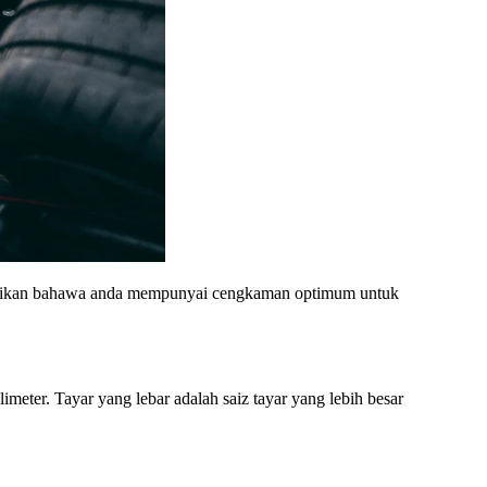
mastikan bahawa anda mempunyai cengkaman optimum untuk
imeter. Tayar yang lebar adalah saiz tayar yang lebih besar