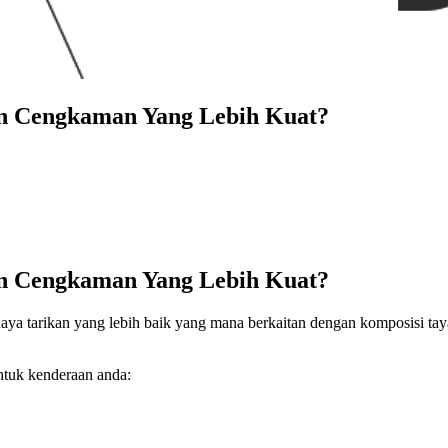
n Cengkaman Yang Lebih Kuat?
n Cengkaman Yang Lebih Kuat?
aya tarikan yang lebih baik yang mana berkaitan dengan komposisi ta
ntuk kenderaan anda: