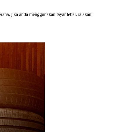
rana, jika anda menggunakan tayar lebar, ia akan: