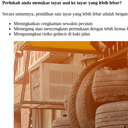
Perlukah anda menukar tayar asal ke tayar yang lebih lebar?
Secara umumnya, pemilihan saiz tayar yang lebih lebar adalah bergan
Meningkatkan cengkaman sewaktu pecutan
Memegang atau mencengkam permukaan dengan lebih kemas 
Mengurangkan risiko gelincir di kaki jalan