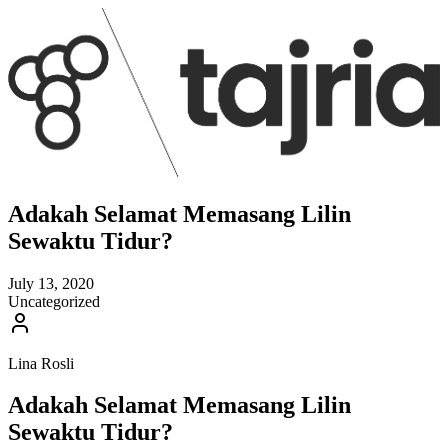
Adakah Selamat Memasang Lilin
Sewaktu Tidur?
July 13, 2020
Uncategorized
Lina Rosli
Adakah Selamat Memasang Lilin
Sewaktu Tidur?