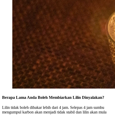
Berapa Lama Anda Boleh Membiarkan Lilin Dinyalakan?
Lilin tidak boleh dibakar lebih dari 4 jam. Selepas 4 jam sumbu
mengumpul karbon akan menjadi tidak stabil dan lilin akan mula