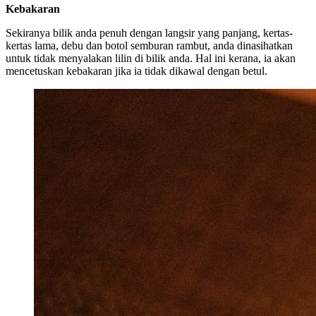
Kebakaran
Sekiranya bilik anda penuh dengan langsir yang panjang, kertas-
kertas lama, debu dan botol semburan rambut, anda dinasihatkan
untuk tidak menyalakan lilin di bilik anda. Hal ini kerana, ia akan
mencetuskan kebakaran jika ia tidak dikawal dengan betul.