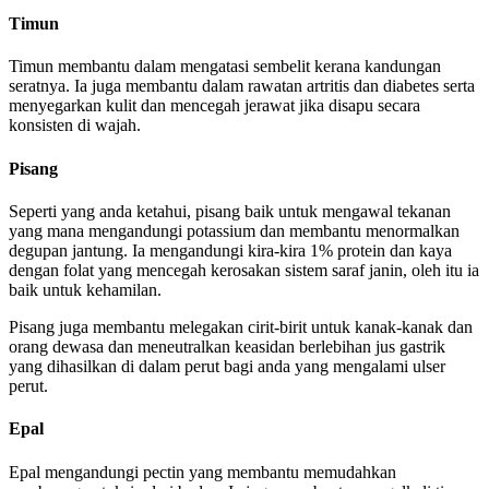
Timun
Timun membantu dalam mengatasi sembelit kerana kandungan
seratnya. Ia juga membantu dalam rawatan artritis dan diabetes serta
menyegarkan kulit dan mencegah jerawat jika disapu secara
konsisten di wajah.
Pisang
Seperti yang anda ketahui, pisang baik untuk mengawal tekanan
yang mana mengandungi potassium dan membantu menormalkan
degupan jantung. Ia mengandungi kira-kira 1% protein dan kaya
dengan folat yang mencegah kerosakan sistem saraf janin, oleh itu ia
baik untuk kehamilan.
Pisang juga membantu melegakan cirit-birit untuk kanak-kanak dan
orang dewasa dan meneutralkan keasidan berlebihan jus gastrik
yang dihasilkan di dalam perut bagi anda yang mengalami ulser
perut.
Epal
Epal mengandungi pectin yang membantu memudahkan