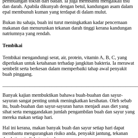
pembuangan toksin dari badan. Ia juga membantu mengalkali tisu
dan darah. Apabila dikunyah dengan betul, kandungan asam dalam
epal membunuh kuman yang terdapat di dalam mulut.
Bukan itu sahaja, buah ini turut meningkatkan kadar pencernaan
makanan dan menurunkan tekanan darah tinggi kerana kandungan
natriumnya yang rendah.
Tembikai
Tembikai mengandungi serat, air, protein, vitamin A, B, C, yang
diperlukan untuk ketahanan terhadap jangkitan bakteria. Ia merawat
sembelit serta berkesan dalam memperbaiki tahap awal penyakit
buah pinggang.
_______________________________________________________
Banyak kajian membuktikan bahawa buah-buahan dan sayur-
sayuran sangat penting untuk meningkatkan kesihatan. Oleh sebab
itu, buah-buahan dan sayur-sayuran harus menjadi asas diet yang
sihat serta menggandakan jumlah pengambilan buah dan sayur yang
mereka makan setiap hari.
Hal ini kerana, makan banyak buah dan sayur setiap hari dapat
membantu mengurangkan risiko anda, penyakit jantung, tekanan