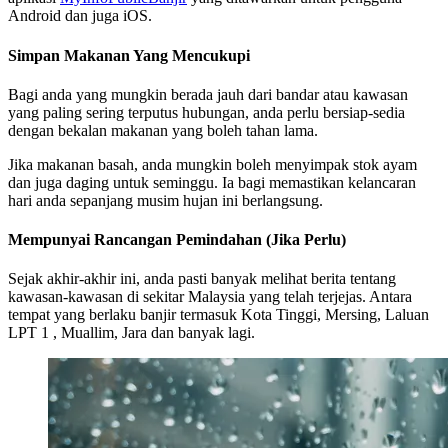
Android dan juga iOS.
Simpan Makanan Yang Mencukupi
Bagi anda yang mungkin berada jauh dari bandar atau kawasan
yang paling sering terputus hubungan, anda perlu bersiap-sedia
dengan bekalan makanan yang boleh tahan lama.
Jika makanan basah, anda mungkin boleh menyimpak stok ayam
dan juga daging untuk seminggu. Ia bagi memastikan kelancaran
hari anda sepanjang musim hujan ini berlangsung.
Mempunyai Rancangan Pemindahan (Jika Perlu)
Sejak akhir-akhir ini, anda pasti banyak melihat berita tentang
kawasan-kawasan di sekitar Malaysia yang telah terjejas. Antara
tempat yang berlaku banjir termasuk Kota Tinggi, Mersing, Laluan
LPT 1 , Muallim, Jara dan banyak lagi.