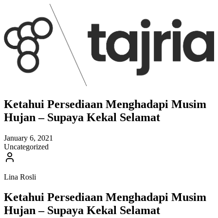
Ketahui Persediaan Menghadapi Musim
Hujan – Supaya Kekal Selamat
January 6, 2021
Uncategorized
Lina Rosli
Ketahui Persediaan Menghadapi Musim
Hujan – Supaya Kekal Selamat