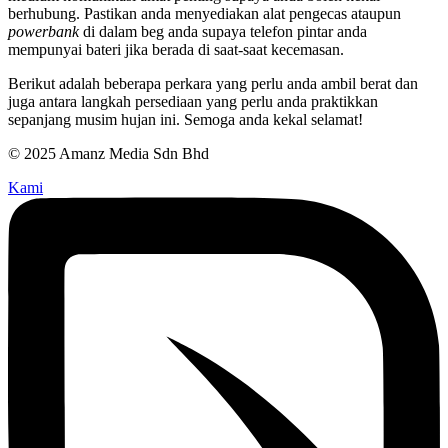
berhubung. Pastikan anda menyediakan alat pengecas ataupun
powerbank
di dalam beg anda supaya telefon pintar anda
mempunyai bateri jika berada di saat-saat kecemasan.
Berikut adalah beberapa perkara yang perlu anda ambil berat dan
juga antara langkah persediaan yang perlu anda praktikkan
sepanjang musim hujan ini. Semoga anda kekal selamat!
© 2025 Amanz Media Sdn Bhd
Kami