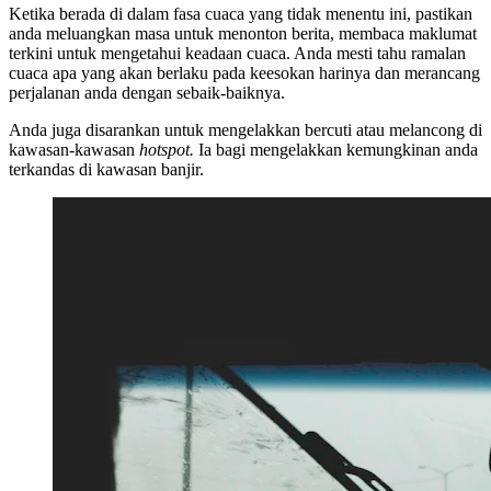
Ketika berada di dalam fasa cuaca yang tidak menentu ini, pastikan
anda meluangkan masa untuk menonton berita, membaca maklumat
terkini untuk mengetahui keadaan cuaca. Anda mesti tahu ramalan
cuaca apa yang akan berlaku pada keesokan harinya dan merancang
perjalanan anda dengan sebaik-baiknya.
Anda juga disarankan untuk mengelakkan bercuti atau melancong di
kawasan-kawasan
hotspot.
Ia bagi mengelakkan kemungkinan anda
terkandas di kawasan banjir.