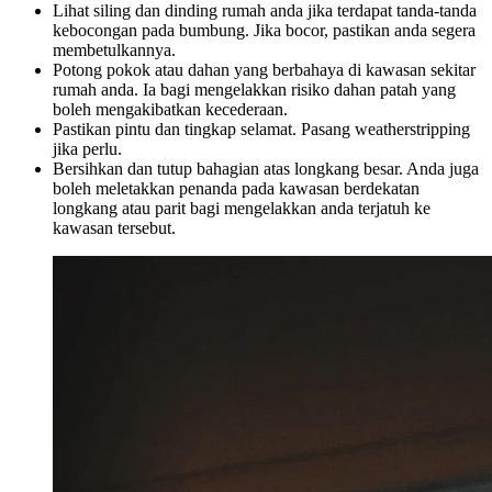
Lihat siling dan dinding rumah anda jika terdapat tanda-tanda
kebocongan pada bumbung. Jika bocor, pastikan anda segera
membetulkannya.
Potong pokok atau dahan yang berbahaya di kawasan sekitar
rumah anda. Ia bagi mengelakkan risiko dahan patah yang
boleh mengakibatkan kecederaan.
Pastikan pintu dan tingkap selamat. Pasang weatherstripping
jika perlu.
Bersihkan dan tutup bahagian atas longkang besar. Anda juga
boleh meletakkan penanda pada kawasan berdekatan
longkang atau parit bagi mengelakkan anda terjatuh ke
kawasan tersebut.