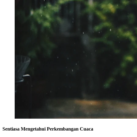
Sentiasa Mengetahui Perkembangan Cuaca