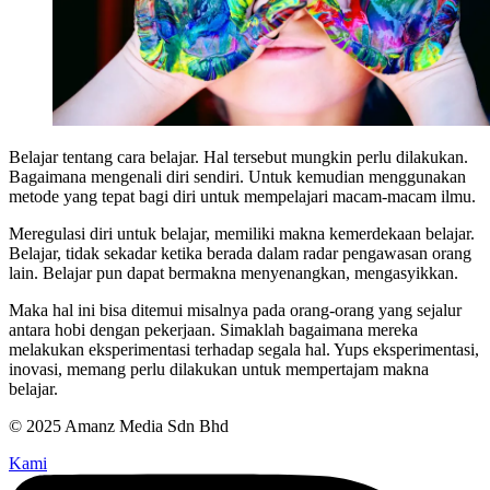
Belajar tentang cara belajar. Hal tersebut mungkin perlu dilakukan.
Bagaimana mengenali diri sendiri. Untuk kemudian menggunakan
metode yang tepat bagi diri untuk mempelajari macam-macam ilmu.
Meregulasi diri untuk belajar, memiliki makna kemerdekaan belajar.
Belajar, tidak sekadar ketika berada dalam radar pengawasan orang
lain. Belajar pun dapat bermakna menyenangkan, mengasyikkan.
Maka hal ini bisa ditemui misalnya pada orang-orang yang sejalur
antara hobi dengan pekerjaan. Simaklah bagaimana mereka
melakukan eksperimentasi terhadap segala hal. Yups eksperimentasi,
inovasi, memang perlu dilakukan untuk mempertajam makna
belajar.
© 2025 Amanz Media Sdn Bhd
Kami