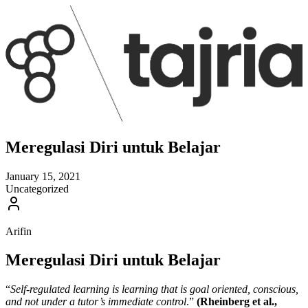
Meregulasi Diri untuk Belajar
January 15, 2021
Uncategorized
Arifin
Meregulasi Diri untuk Belajar
“
Self-regulated learning is learning that is goal oriented, conscious,
and not under a tutor’s immediate control
.”
(Rheinberg et al.,