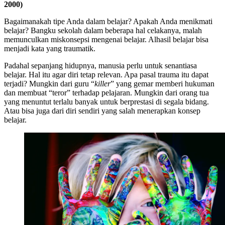
2000)
Bagaimanakah tipe Anda dalam belajar? Apakah Anda menikmati
belajar? Bangku sekolah dalam beberapa hal celakanya, malah
memunculkan miskonsepsi mengenai belajar. Alhasil belajar bisa
menjadi kata yang traumatik.
Padahal sepanjang hidupnya, manusia perlu untuk senantiasa
belajar. Hal itu agar diri tetap relevan. Apa pasal trauma itu dapat
terjadi? Mungkin dari guru “
killer
” yang gemar memberi hukuman
dan membuat “teror” terhadap pelajaran. Mungkin dari orang tua
yang menuntut terlalu banyak untuk berprestasi di segala bidang.
Atau bisa juga dari diri sendiri yang salah menerapkan konsep
belajar.