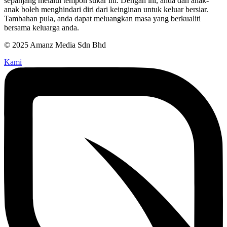
sepanjang melalui tempoh sukar ini. Dengan ini, anda dan anak-
anak boleh menghindari diri dari keinginan untuk keluar bersiar.
Tambahan pula, anda dapat meluangkan masa yang berkualiti
bersama keluarga anda.
© 2025 Amanz Media Sdn Bhd
Kami