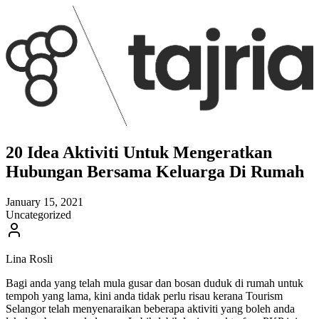
20 Idea Aktiviti Untuk Mengeratkan
Hubungan Bersama Keluarga Di Rumah
January 15, 2021
Uncategorized
Lina Rosli
Bagi anda yang telah mula gusar dan bosan duduk di rumah untuk
tempoh yang lama, kini anda tidak perlu risau kerana Tourism
Selangor telah menyenaraikan beberapa aktiviti yang boleh anda