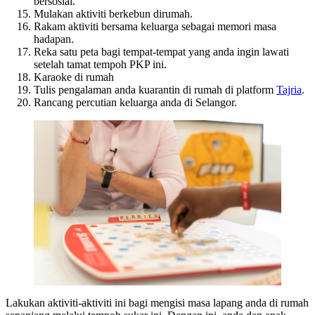
bersosial.
Mulakan aktiviti berkebun dirumah.
Rakam aktiviti bersama keluarga sebagai memori masa
hadapan.
Reka satu peta bagi tempat-tempat yang anda ingin lawati
setelah tamat tempoh PKP ini.
Karaoke di rumah
Tulis pengalaman anda kuarantin di rumah di platform
Tajria
.
Rancang percutian keluarga anda di Selangor.
Lakukan aktiviti-aktiviti ini bagi mengisi masa lapang anda di rumah