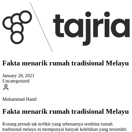
Fakta menarik rumah tradisional Melayu
January 28, 2021
Uncategorized
Muhammad Hanif
Fakta menarik rumah tradisional Melayu
Korang pernah tak terfikir yang sebenarnya senibina rumah
tradisional melayu ni mempunyai banyak kelebihan yang tersendiri