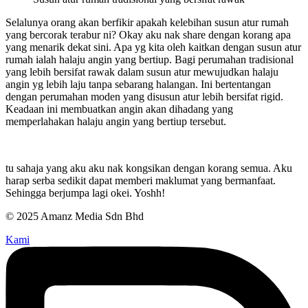
Selalunya orang akan berfikir apakah kelebihan susun atur rumah
yang bercorak terabur ni? Okay aku nak share dengan korang apa
yang menarik dekat sini. Apa yg kita oleh kaitkan dengan susun atur
rumah ialah halaju angin yang bertiup. Bagi perumahan tradisional
yang lebih bersifat rawak dalam susun atur mewujudkan halaju
angin yg lebih laju tanpa sebarang halangan. Ini bertentangan
dengan perumahan moden yang disusun atur lebih bersifat rigid.
Keadaan ini membuatkan angin akan dihadang yang
memperlahakan halaju angin yang bertiup tersebut.
tu sahaja yang aku aku nak kongsikan dengan korang semua. Aku
harap serba sedikit dapat memberi maklumat yang bermanfaat.
Sehingga berjumpa lagi okei. Yoshh!
© 2025 Amanz Media Sdn Bhd
Kami