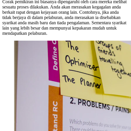
Corak pemikiran ini biasanya dipengaruhi oleh cara mereka melihat
sesuatu proses dilakukan. Anda akan merasakan kegagalan anda
berkait rapat dengan kejayaan orang lain. Contohnya, jika anda
tidak berjaya di dalam pelaburan, anda merasakan ia disebabkan
syarikat anda masih baru dan tiada pengalaman. Sementara syarikat
lain yang lebih besar dan mempunyai kepakaran mudah untuk
mendapatkan pelaburan.