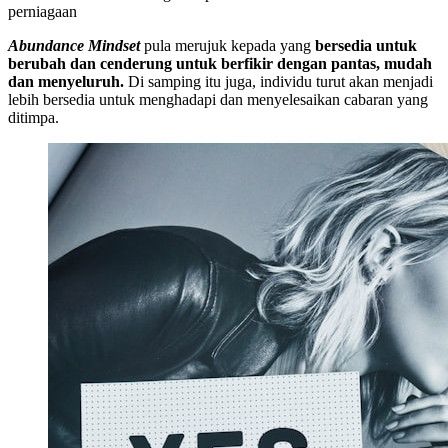
perniagaan
Abundance Mindset
pula merujuk kepada yang
bersedia untuk
berubah dan cenderung untuk berfikir dengan pantas, mudah
dan menyeluruh.
Di samping itu juga, individu turut akan menjadi
lebih bersedia untuk menghadapi dan menyelesaikan cabaran yang
ditimpa.