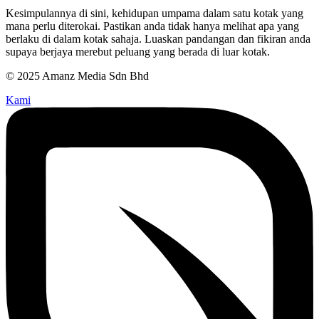
Kesimpulannya di sini, kehidupan umpama dalam satu kotak yang
mana perlu diterokai. Pastikan anda tidak hanya melihat apa yang
berlaku di dalam kotak sahaja. Luaskan pandangan dan fikiran anda
supaya berjaya merebut peluang yang berada di luar kotak.
© 2025 Amanz Media Sdn Bhd
Kami