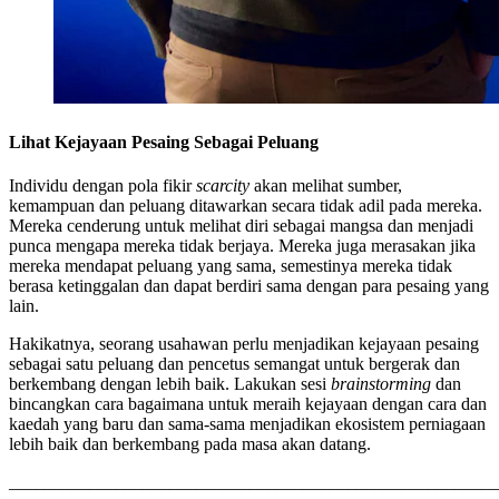
Lihat Kejayaan Pesaing Sebagai Peluang
Individu dengan pola fikir
scarcity
akan melihat sumber,
kemampuan dan peluang ditawarkan secara tidak adil pada mereka.
Mereka cenderung untuk melihat diri sebagai mangsa dan menjadi
punca mengapa mereka tidak berjaya. Mereka juga merasakan jika
mereka mendapat peluang yang sama, semestinya mereka tidak
berasa ketinggalan dan dapat berdiri sama dengan para pesaing yang
lain.
Hakikatnya, seorang usahawan perlu menjadikan kejayaan pesaing
sebagai satu peluang dan pencetus semangat untuk bergerak dan
berkembang dengan lebih baik. Lakukan sesi
brainstorming
dan
bincangkan cara bagaimana untuk meraih kejayaan dengan cara dan
kaedah yang baru dan sama-sama menjadikan ekosistem perniagaan
lebih baik dan berkembang pada masa akan datang.
_______________________________________________________