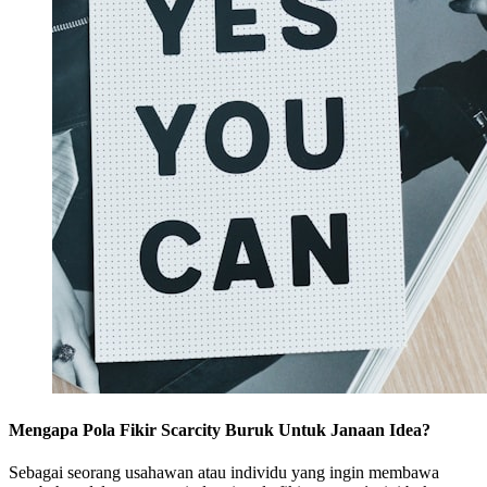
Mengapa Pola Fikir Scarcity Buruk Untuk Janaan Idea?
Sebagai seorang usahawan atau individu yang ingin membawa