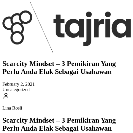
Scarcity Mindset – 3 Pemikiran Yang
Perlu Anda Elak Sebagai Usahawan
February 2, 2021
Uncategorized
Lina Rosli
Scarcity Mindset – 3 Pemikiran Yang
Perlu Anda Elak Sebagai Usahawan