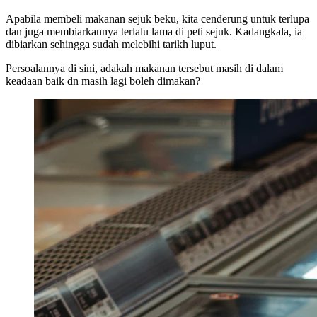
Apabila membeli makanan sejuk beku, kita cenderung untuk terlupa
dan juga membiarkannya terlalu lama di peti sejuk. Kadangkala, ia
dibiarkan sehingga sudah melebihi tarikh luput.
Persoalannya di sini, adakah makanan tersebut masih di dalam
keadaan baik dn masih lagi boleh dimakan?