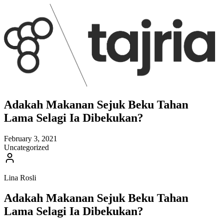
Adakah Makanan Sejuk Beku Tahan
Lama Selagi Ia Dibekukan?
February 3, 2021
Uncategorized
Lina Rosli
Adakah Makanan Sejuk Beku Tahan
Lama Selagi Ia Dibekukan?