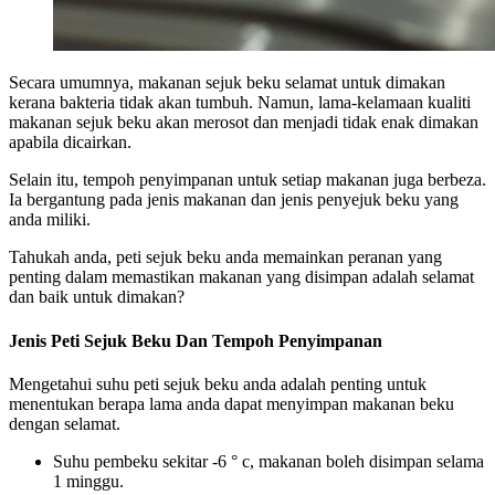
Secara umumnya, makanan sejuk beku selamat untuk dimakan
kerana bakteria tidak akan tumbuh. Namun, lama-kelamaan kualiti
makanan sejuk beku akan merosot dan menjadi tidak enak dimakan
apabila dicairkan.
Selain itu, tempoh penyimpanan untuk setiap makanan juga berbeza.
Ia bergantung pada jenis makanan dan jenis penyejuk beku yang
anda miliki.
Tahukah anda, peti sejuk beku anda memainkan peranan yang
penting dalam memastikan makanan yang disimpan adalah selamat
dan baik untuk dimakan?
Jenis Peti Sejuk Beku Dan Tempoh Penyimpanan
Mengetahui suhu peti sejuk beku anda adalah penting untuk
menentukan berapa lama anda dapat menyimpan makanan beku
dengan selamat.
Suhu pembeku sekitar -6 ° c, makanan boleh disimpan selama
1 minggu.