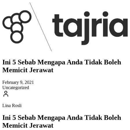
Ini 5 Sebab Mengapa Anda Tidak Boleh
Memicit Jerawat
February 9, 2021
Uncategorized
Lina Rosli
Ini 5 Sebab Mengapa Anda Tidak Boleh
Memicit Jerawat