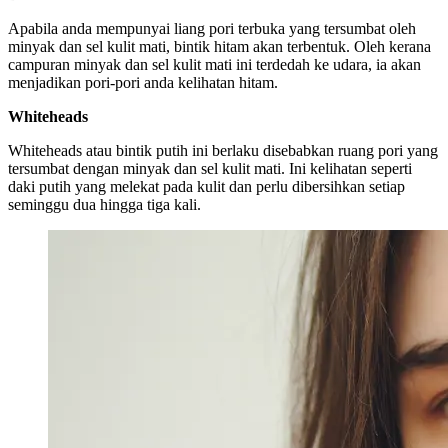
Apabila anda mempunyai liang pori terbuka yang tersumbat oleh
minyak dan sel kulit mati, bintik hitam akan terbentuk. Oleh kerana
campuran minyak dan sel kulit mati ini terdedah ke udara, ia akan
menjadikan pori-pori anda kelihatan hitam.
Whiteheads
Whiteheads atau bintik putih ini berlaku disebabkan ruang pori yang
tersumbat dengan minyak dan sel kulit mati. Ini kelihatan seperti
daki putih yang melekat pada kulit dan perlu dibersihkan setiap
seminggu dua hingga tiga kali.