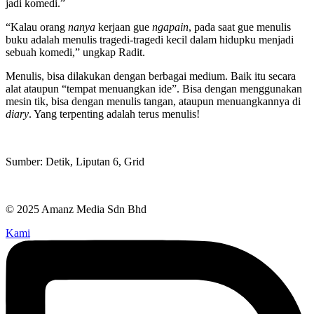
jadi komedi.”
“Kalau orang
nanya
kerjaan gue
ngapain
, pada saat gue menulis
buku adalah menulis tragedi-tragedi kecil dalam hidupku menjadi
sebuah komedi,” ungkap Radit.
Menulis, bisa dilakukan dengan berbagai medium. Baik itu secara
alat ataupun “tempat menuangkan ide”. Bisa dengan menggunakan
mesin tik, bisa dengan menulis tangan, ataupun menuangkannya di
diary
. Yang terpenting adalah terus menulis!
Sumber: Detik, Liputan 6, Grid
© 2025 Amanz Media Sdn Bhd
Kami