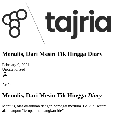
Menulis, Dari Mesin Tik Hingga Diary
February 9, 2021
Uncategorized
Arifin
Menulis, Dari Mesin Tik Hingga
Diary
Menulis, bisa dilakukan dengan berbagai medium. Baik itu secara
alat ataupun “tempat menuangkan ide”.