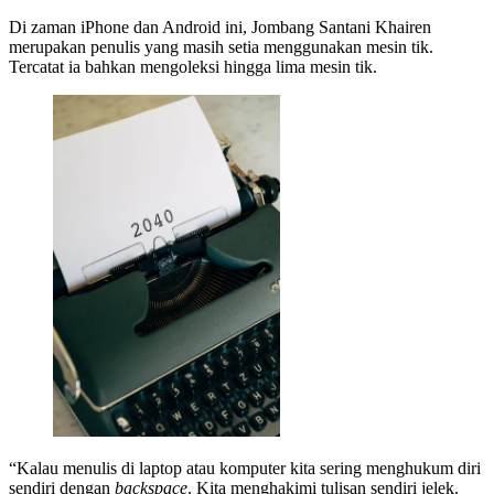
Di zaman iPhone dan Android ini, Jombang Santani Khairen
merupakan penulis yang masih setia menggunakan mesin tik.
Tercatat ia bahkan mengoleksi hingga lima mesin tik.
“Kalau menulis di laptop atau komputer kita sering menghukum diri
sendiri dengan
backspace
. Kita menghakimi tulisan sendiri jelek.