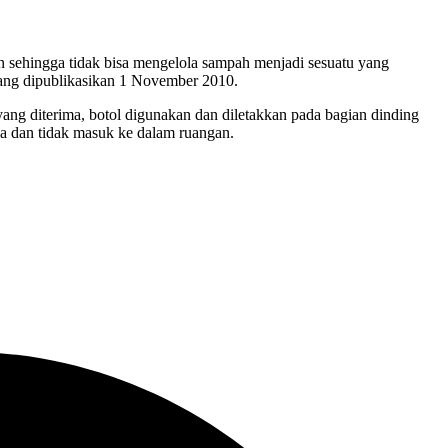
an sehingga tidak bisa mengelola sampah menjadi sesuatu yang
yang dipublikasikan 1 November 2010.
ang diterima, botol digunakan dan diletakkan pada bagian dinding
aca dan tidak masuk ke dalam ruangan.