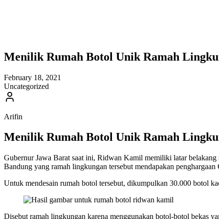
Menilik Rumah Botol Unik Ramah Lingk
February 18, 2021
Uncategorized
Arifin
Menilik Rumah Botol Unik Ramah Lingk
Gubernur Jawa Barat saat ini, Ridwan Kamil memiliki latar belakang 
Bandung yang ramah lingkungan tersebut mendapakan penghargaan
Untuk mendesain rumah botol tersebut, dikumpulkan 30.000 botol kac
Disebut ramah lingkungan karena menggunakan botol-botol bekas yang