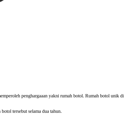
n memperoleh penghargaaan yakni rumah botol. Rumah botol unik di
botol tersebut selama dua tahun.